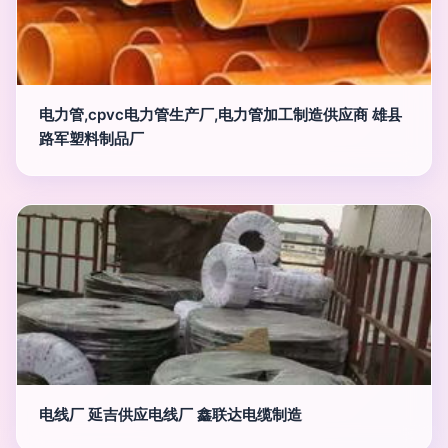
电力管,cpvc电力管生产厂,电力管加工制造供应商 雄县
路军塑料制品厂
电线厂 延吉供应电线厂 鑫联达电缆制造