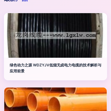
绿色动力之源 WDZYJV低烟无卤电力电缆的技术解析与
应用前景