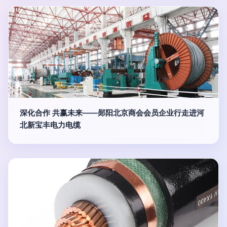
深化合作 共赢未来——郧阳北京商会会员企业行走进河
北新宝丰电力电缆