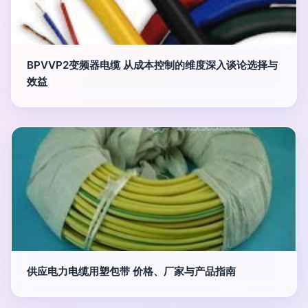
BPVVP2变频器电缆 从成本控制的维度深入谈论选择与
效益
供应电力电缆用塑包带 价格、厂家与产品指南