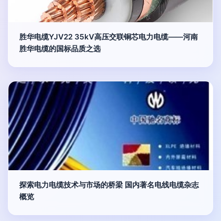
胜华电缆YJV22 35kV高压交联铜芯电力电缆——河南
胜华电缆的国标品质之选
探索电力电缆技术与市场的桥梁 国内著名电线电缆杂志
概览