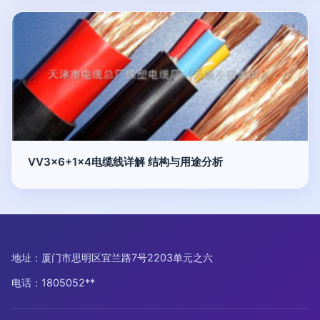
VV3x6+1x4电缆线详解 结构与用途分析
地址：厦门市思明区宜兰路7号2203单元之六
电话：1805052**