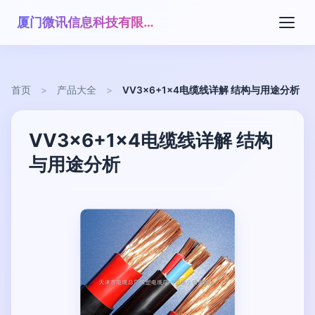
厦门微讯信息科技有限公司
首页
>
产品大全
>
VV3x6+1x4电缆线详解 结构与用途分析
VV3x6+1x4电缆线详解 结构
与用途分析